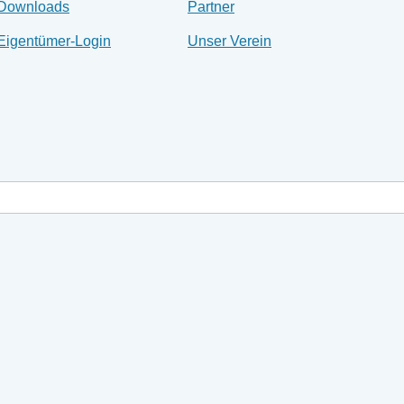
Downloads
Partner
Eigentümer-Login
Unser Verein