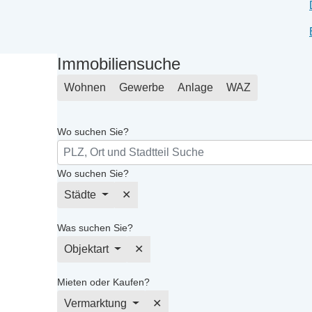
Immobiliensuche
Wohnen
Gewerbe
Anlage
WAZ
Wo suchen Sie?
Wo suchen Sie?
Städte
✕
Was suchen Sie?
Objektart
✕
Mieten oder Kaufen?
Vermarktung
✕