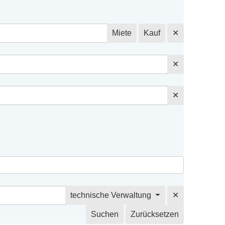
Miete
Kauf
✕
✕
✕
technische Verwaltung
✕
Suchen
Zurücksetzen