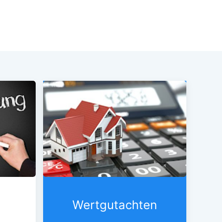
Wertgutachten