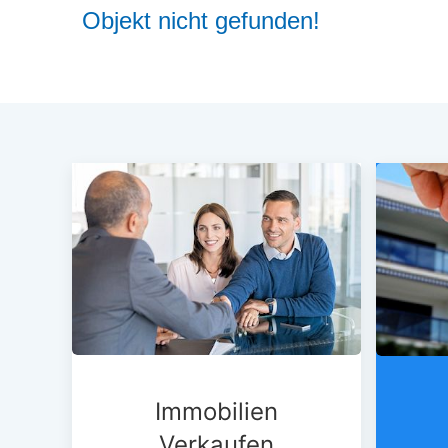
Objekt nicht gefunden!
Immobilien
Verkaufen