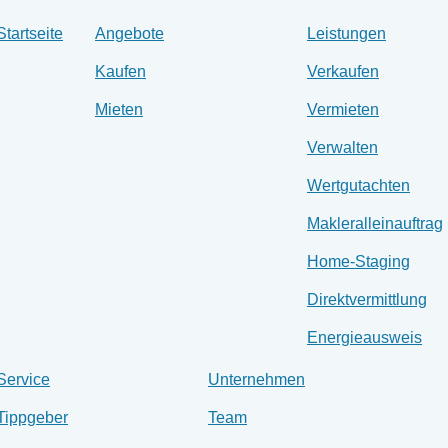
Startseite
Angebote
Leistungen
Kaufen
Verkaufen
Mieten
Vermieten
Verwalten
Wertgutachten
Makleralleinauftrag
Home-Staging
Direktvermittlung
Energieausweis
Service
Unternehmen
Tippgeber
Team