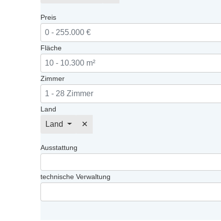
Preis
Fläche
Zimmer
Land
Land
✕
Ausstattung
technische Verwaltung