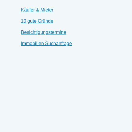
Käufer & Mieter
10 gute Gründe
Besichtigungstermine
Immobilien Suchanfrage