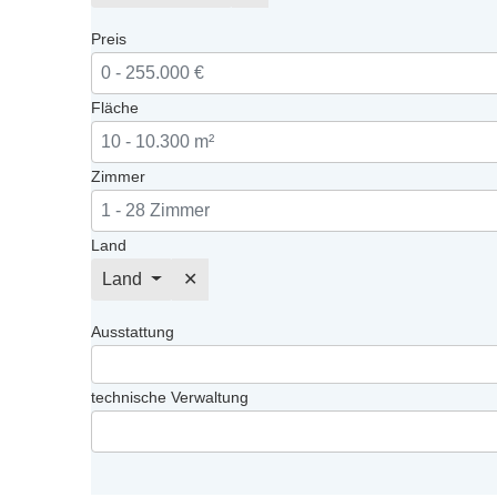
Preis
Fläche
Zimmer
Land
Land
✕
Ausstattung
technische Verwaltung