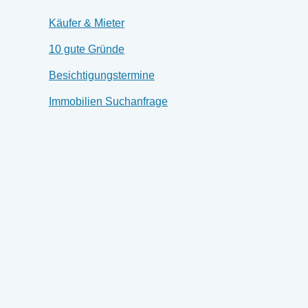
Käufer & Mieter
10 gute Gründe
Besichtigungstermine
Immobilien Suchanfrage