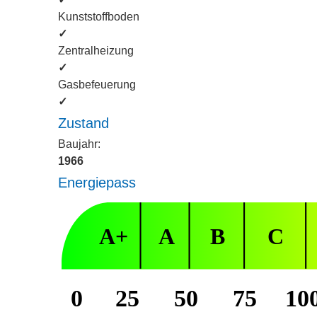
Kunststoffboden
✓
Zentralheizung
✓
Gasbefeuerung
✓
Zustand
Baujahr:
1966
Energiepass