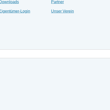
Downloads
Partner
Eigentümer-Login
Unser Verein