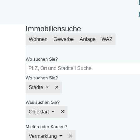
Immobiliensuche
Wohnen
Gewerbe
Anlage
WAZ
Wo suchen Sie?
Wo suchen Sie?
Städte
✕
Was suchen Sie?
Objektart
✕
Mieten oder Kaufen?
Vermarktung
✕