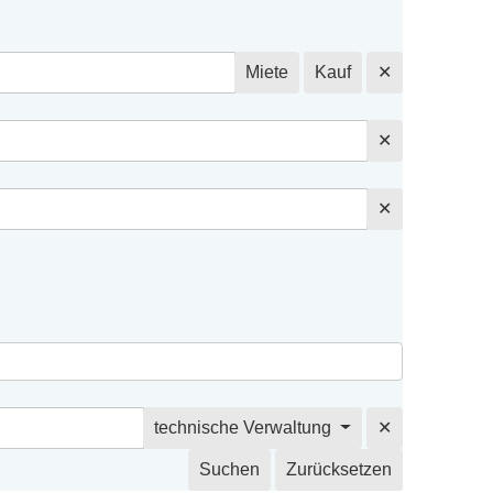
Miete
Kauf
✕
✕
✕
technische Verwaltung
✕
Suchen
Zurücksetzen