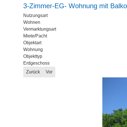
3-Zimmer-EG- Wohnung mit Balko
Nutzungsart
Wohnen
Vermarktungsart
Miete/Pacht
Objektart
Wohnung
Objekttyp
Erdgeschoss
Zurück
Vor