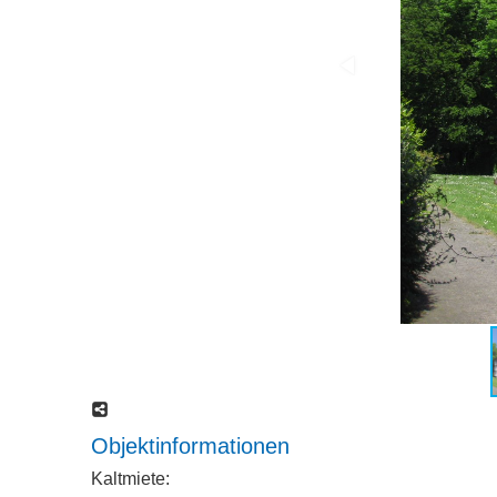
Objektinformationen
Kaltmiete: