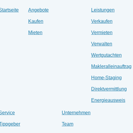
Startseite
Angebote
Leistungen
Kaufen
Verkaufen
Mieten
Vermieten
Verwalten
Wertgutachten
Makleralleinauftrag
Home-Staging
Direktvermittlung
Energieausweis
Service
Unternehmen
Tippgeber
Team