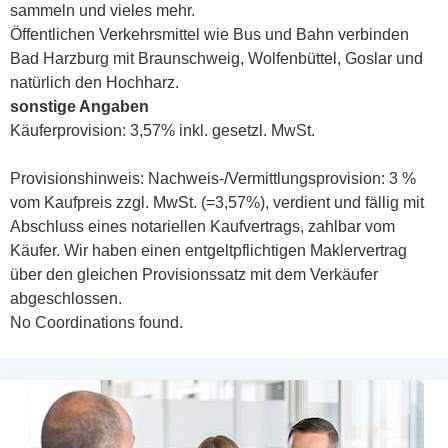
sammeln und vieles mehr.
Öffentlichen Verkehrsmittel wie Bus und Bahn verbinden
Bad Harzburg mit Braunschweig, Wolfenbüttel, Goslar und
natürlich den Hochharz.
sonstige Angaben
Käuferprovision: 3,57% inkl. gesetzl. MwSt.
Provisionshinweis: Nachweis-/Vermittlungsprovision: 3 %
vom Kaufpreis zzgl. MwSt. (=3,57%), verdient und fällig mit
Abschluss eines notariellen Kaufvertrags, zahlbar vom
Käufer. Wir haben einen entgeltpflichtigen Maklervertrag
über den gleichen Provisionssatz mit dem Verkäufer
abgeschlossen.
No Coordinations found.