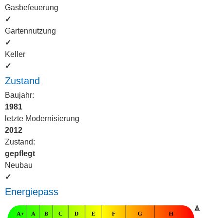
Gasbefeuerung
✓
Gartennutzung
✓
Keller
✓
Zustand
Baujahr:
1981
letzte Modernisierung
2012
Zustand:
gepflegt
Neubau
✓
Energiepass