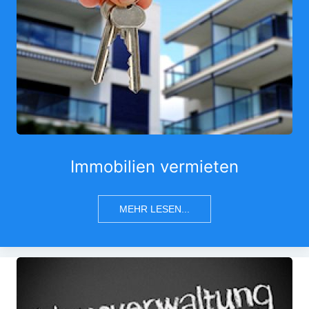
Immobilien vermieten
MEHR LESEN...