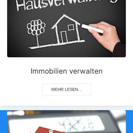
Immobilien verwalten
MEHR LESEN...