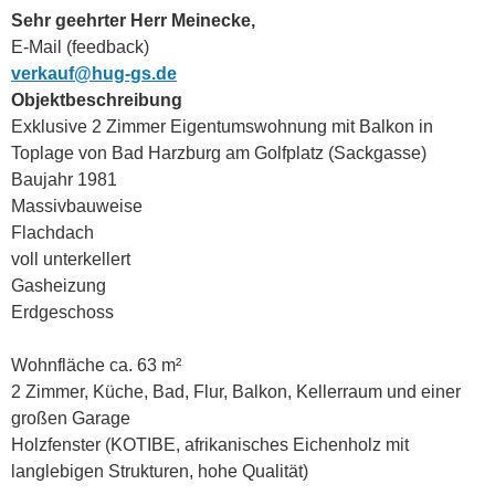
Sehr geehrter Herr Meinecke,
E-Mail (feedback)
verkauf@hug-gs.de
Objektbeschreibung
Exklusive 2 Zimmer Eigentumswohnung mit Balkon in
Toplage von Bad Harzburg am Golfplatz (Sackgasse)
Baujahr 1981
Massivbauweise
Flachdach
voll unterkellert
Gasheizung
Erdgeschoss
Wohnfläche ca. 63 m²
2 Zimmer, Küche, Bad, Flur, Balkon, Kellerraum und einer
großen Garage
Holzfenster (KOTIBE, afrikanisches Eichenholz mit
langlebigen Strukturen, hohe Qualität)