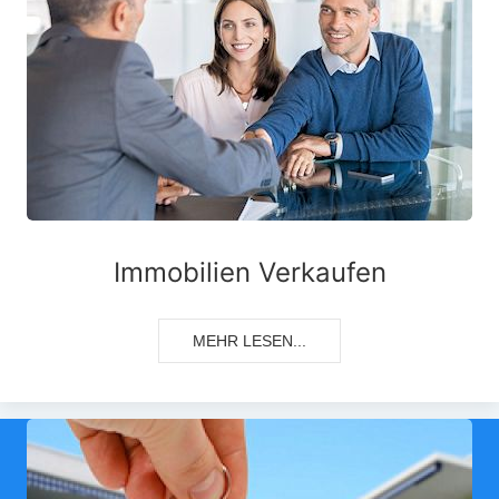
Immobilien Verkaufen
MEHR LESEN...