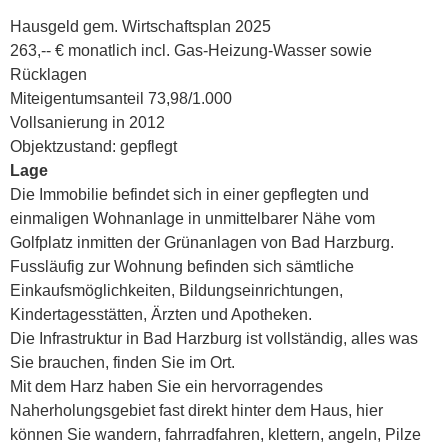
Hausgeld gem. Wirtschaftsplan 2025
263,-- € monatlich incl. Gas-Heizung-Wasser sowie
Rücklagen
Miteigentumsanteil 73,98/1.000
Vollsanierung in 2012
Objektzustand: gepflegt
Lage
Die Immobilie befindet sich in einer gepflegten und
einmaligen Wohnanlage in unmittelbarer Nähe vom
Golfplatz inmitten der Grünanlagen von Bad Harzburg.
Fussläufig zur Wohnung befinden sich sämtliche
Einkaufsmöglichkeiten, Bildungseinrichtungen,
Kindertagesstätten, Ärzten und Apotheken.
Die Infrastruktur in Bad Harzburg ist vollständig, alles was
Sie brauchen, finden Sie im Ort.
Mit dem Harz haben Sie ein hervorragendes
Naherholungsgebiet fast direkt hinter dem Haus, hier
können Sie wandern, fahrradfahren, klettern, angeln, Pilze