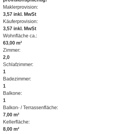
Maklerprovision:
3,57 inkl. MwSt
Käuferprovision:
3,57 inkl. MwSt
Wohnfläche ca.:
63,00 m²
Zimmer:
2,0
Schlafzimmer:
1
Badezimmer:
1
Balkone:
1
Balkon- / Terrassenfläche:
7,00 m²
Kellerfläche:
8,00 m²