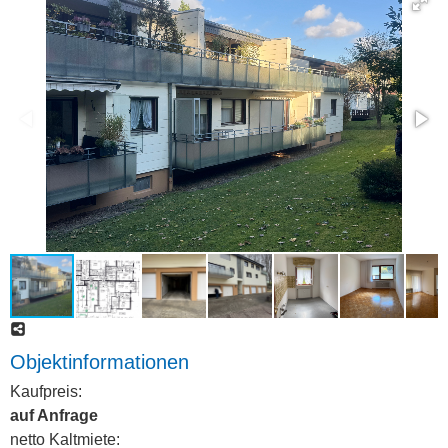
Objektinformationen
Kaufpreis:
auf Anfrage
netto Kaltmiete: