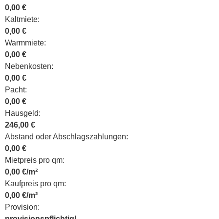
0,00 €
Kaltmiete:
0,00 €
Warmmiete:
0,00 €
Nebenkosten:
0,00 €
Pacht:
0,00 €
Hausgeld:
246,00 €
Abstand oder Abschlagszahlungen:
0,00 €
Mietpreis pro qm:
0,00 €/m²
Kaufpreis pro qm:
0,00 €/m²
Provision:
provisionspflichtig!