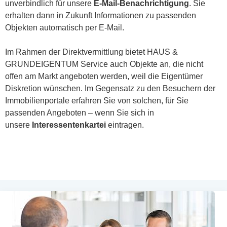
unverbindlich für unsere
E-Mail-Benachrichtigung
. Sie
erhalten dann in Zukunft Informationen zu passenden
Objekten automatisch per E-Mail.
Im Rahmen der Direktvermittlung bietet HAUS &
GRUNDEIGENTUM Service auch Objekte an, die nicht
offen am Markt angeboten werden, weil die Eigentümer
Diskretion wünschen. Im Gegensatz zu den Besuchern der
Immobilienportale erfahren Sie von solchen, für Sie
passenden Angeboten – wenn Sie sich in
unsere
Interessentenkartei
eintragen.