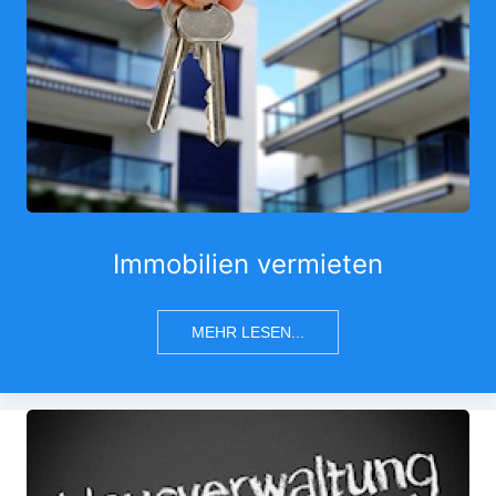
Immobilien vermieten
MEHR LESEN...