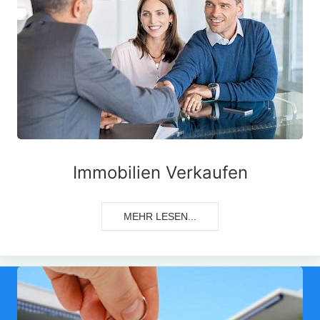
Immobilien Verkaufen
MEHR LESEN...