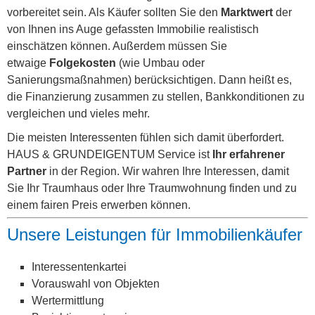
vorbereitet sein. Als Käufer sollten Sie den
Marktwert
der
von Ihnen ins Auge gefassten Immobilie realistisch
einschätzen können. Außerdem müssen Sie
etwaige
Folgekosten
(wie Umbau oder
Sanierungsmaßnahmen) berücksichtigen. Dann heißt es,
die Finanzierung zusammen zu stellen, Bankkonditionen zu
vergleichen und vieles mehr.
Die meisten Interessenten fühlen sich damit überfordert.
HAUS & GRUNDEIGENTUM Service ist
Ihr erfahrener
Partner
in der Region. Wir wahren Ihre Interessen, damit
Sie Ihr Traumhaus oder Ihre Traumwohnung finden und zu
einem fairen Preis erwerben können.
Unsere Leistungen für Immobilienkäufer
Interessentenkartei
Vorauswahl von Objekten
Wertermittlung