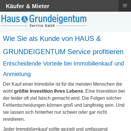
≡
Käufer & Mieter
Wie Sie als Kunde von HAUS &
GRUNDEIGENTUM Service profitieren
Entscheidende Vorteile bei Immobilienkauf und
Anmietung
Der Kauf einer Immobilie ist für die meisten Menschen die
wohl
größte Investition Ihres Lebens
. Eine Investition bei
der leider oft viel falsch gemacht wird. Die Folgen solcher
Fehlentscheidungen können groß und langfristig sein. Und
sie lassen sich hinterher nur schwer oder gar nicht
revidieren.
Jeder Immobilienkauf sollte gezielt und umfassend