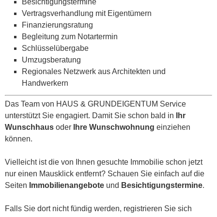
Besichtigungstermine
Vertragsverhandlung mit Eigentümern
Finanzierungsratung
Begleitung zum Notartermin
Schlüsselübergabe
Umzugsberatung
Regionales Netzwerk aus Architekten und
Handwerkern
Das Team von HAUS & GRUNDEIGENTUM Service
unterstützt Sie engagiert. Damit Sie schon bald in
Ihr
Wunschhaus
oder
Ihre Wunschwohnung
einziehen
können.
Vielleicht ist die von Ihnen gesuchte Immobilie schon jetzt
nur einen Mausklick entfernt? Schauen Sie einfach auf die
Seiten
Immobilienangebote
und
Besichtigungstermine
.
Falls Sie dort nicht fündig werden, registrieren Sie sich