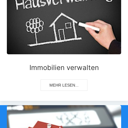
Immobilien verwalten
MEHR LESEN...