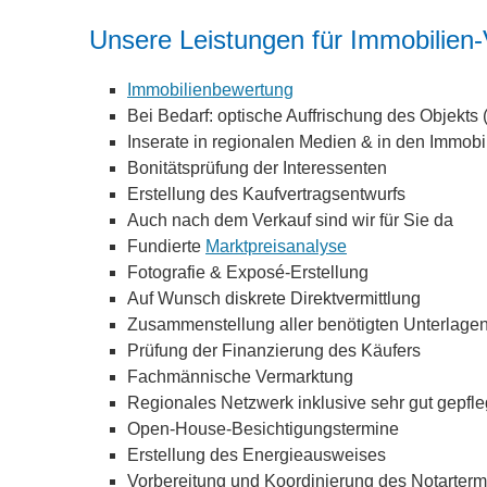
Unsere Leistungen für Immobilien-
Immobilienbewertung
Bei Bedarf: optische Auffrischung des Objekts
Inserate in regionalen Medien & in den Immobi
Bonitätsprüfung der Interessenten
Erstellung des Kaufvertragsentwurfs
Auch nach dem Verkauf sind wir für Sie da
Fundierte
Marktpreisanalyse
Fotografie & Exposé-Erstellung
Auf Wunsch diskrete Direktvermittlung
Zusammenstellung aller benötigten Unterlage
Prüfung der Finanzierung des Käufers
Fachmännische Vermarktung
Regionales Netzwerk inklusive sehr gut gepfleg
Open-House-Besichtigungstermine
Erstellung des Energieausweises
Vorbereitung und Koordinierung des Notarterm