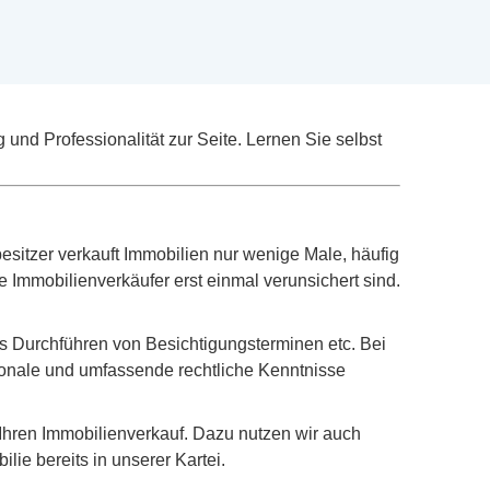
 und Professionalität zur Seite. Lernen Sie selbst
esitzer verkauft Immobilien nur wenige Male, häufig
 Immobilienverkäufer erst einmal verunsichert sind.
as Durchführen von Besichtigungsterminen etc. Bei
gionale und umfassende rechtliche Kenntnisse
Ihren Immobilienverkauf. Dazu nutzen wir auch
ilie bereits in unserer Kartei.