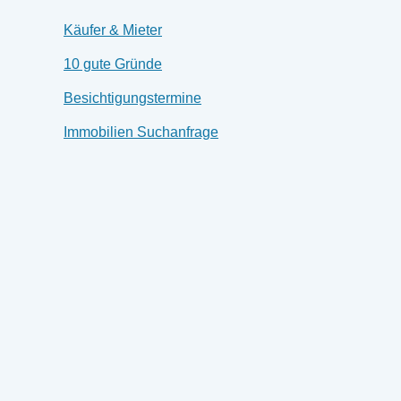
Käufer & Mieter
10 gute Gründe
Besichtigungstermine
Immobilien Suchanfrage