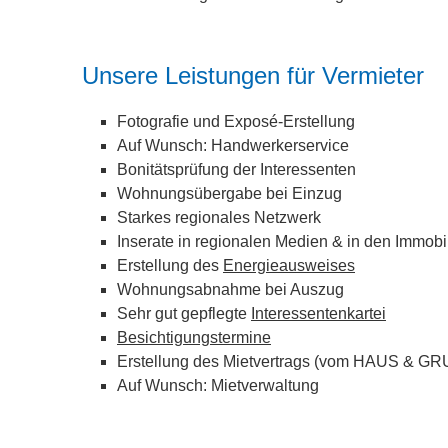
Unsere Leistungen für Vermieter
Fotografie und Exposé-Erstellung
Auf Wunsch: Handwerkerservice
Bonitätsprüfung der Interessenten
Wohnungsübergabe bei Einzug
Starkes regionales Netzwerk
Inserate in regionalen Medien & in den Immobi
Erstellung des
Energieausweises
Wohnungsabnahme bei Auszug
Sehr gut gepflegte
Interessentenkartei
Besichtigungstermine
Erstellung des Mietvertrags (vom HAUS & 
Auf Wunsch: Mietverwaltung