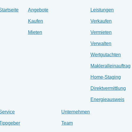
Startseite
Angebote
Leistungen
Kaufen
Verkaufen
Mieten
Vermieten
Verwalten
Wertgutachten
Makleralleinauftrag
Home-Staging
Direktvermittlung
Energieausweis
Service
Unternehmen
Tippgeber
Team