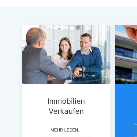
Immobilien
Verkaufen
MEHR LESEN...