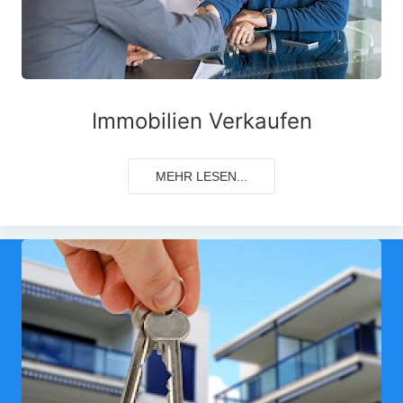
Immobilien Verkaufen
MEHR LESEN...