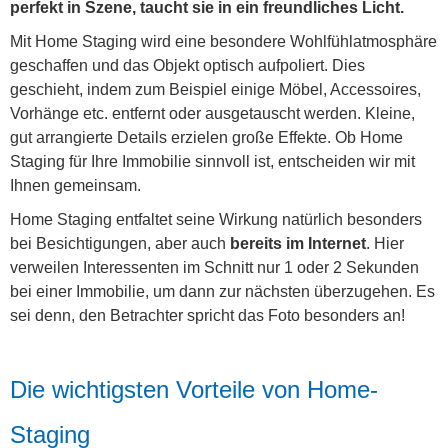
perfekt in Szene, taucht sie in ein freundliches Licht.
Mit Home Staging wird eine besondere Wohlfühlatmosphäre
geschaffen und das Objekt optisch aufpoliert. Dies
geschieht, indem zum Beispiel einige Möbel, Accessoires,
Vorhänge etc. entfernt oder ausgetauscht werden. Kleine,
gut arrangierte Details erzielen große Effekte. Ob Home
Staging für Ihre Immobilie sinnvoll ist, entscheiden wir mit
Ihnen gemeinsam.
Home Staging entfaltet seine Wirkung natürlich besonders
bei Besichtigungen, aber auch
bereits im Internet
. Hier
verweilen Interessenten im Schnitt nur 1 oder 2 Sekunden
bei einer Immobilie, um dann zur nächsten überzugehen. Es
sei denn, den Betrachter spricht das Foto besonders an!
Die wichtigsten Vorteile von Home-
Staging