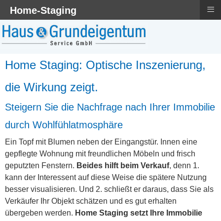
≡
Home-Staging
Home Staging: Optische Inszenierung,
die Wirkung zeigt.
Steigern Sie die Nachfrage nach Ihrer Immobilie
durch Wohlfühlatmosphäre
Ein Topf mit Blumen neben der Eingangstür. Innen eine
gepflegte Wohnung mit freundlichen Möbeln und frisch
geputzten Fenstern.
Beides hilft beim Verkauf
, denn 1.
kann der Interessent auf diese Weise die spätere Nutzung
besser visualisieren. Und 2. schließt er daraus, dass Sie als
Verkäufer Ihr Objekt schätzen und es gut erhalten
übergeben werden.
Home Staging setzt Ihre Immobilie