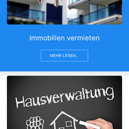
Immobilien vermieten
MEHR LESEN...