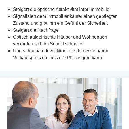
Steigert die optische Attraktivität Ihrer Immobilie
Signalisiert dem Immobilienkäufer einen gepflegten
Zustand und gibt ihm ein Gefühl der Sicherheit
Steigert die Nachfrage
Optisch aufgefrischte Häuser und Wohnungen
verkaufen sich im Schnitt schneller
Überschaubare Investition, die den erzielbaren
Verkaufspreis um bis zu 10 % steigern kann