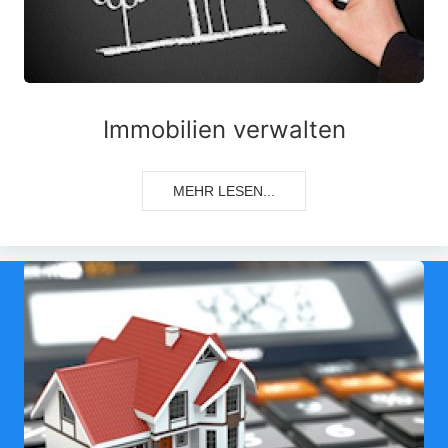
Immobilien verwalten
MEHR LESEN...